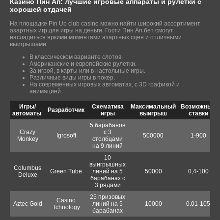
Казино Пин Ап: лучшие игровые аппараты и рулетки с
хорошей отдачей
На площадке Pin Up club casino можно найти широкий ассортимент
азартных игр для игры на деньги. Гости Пин Ап бет смогут
насладиться яркими моментами азартных сцен и отличными
выигрышами:
В классическом варианте слотов.
Американские и европейские рулетки.
За игрой, в карты или в настольные игры.
Различные виды игры в покер.
На современных игровых автоматах, с 3D графикой и
анимацией.
Игры/
Схематика
Максимальный
Возможные
Разработчик
автоматы
игры
выигрыш
ставки
5 барабанов
Crazy
с 3
Igrosoft
500000
1-900
Monkey
столбцами
на 9 линий
10
выигрышных
Columbus
Green Tube
линий на 5
50000
0,4-100
Deluxe
барабанах с
3 рядами
25 призовых
Casino
Aztec Gold
линий на 5
10000
0.01-105
Tchnology
барабанах