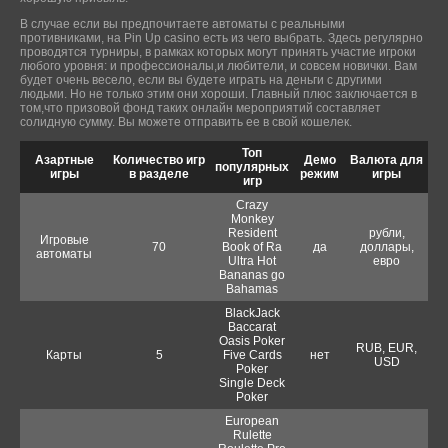
В случае если вы предпочитаете автоматы с реальными
противниками, на Pin Up casino есть из чего выбрать. Здесь регулярно
проводятся турниры, в рамках которых могут принять участие игроки
любого уровня: и профессионалы,и любители, и совсем новички. Вам
будет очень весело, если вы будете играть на деньги с другими
людьми. Но не только этим они хороши. Главный плюс заключается в
том,что призовой фонд таких онлайн мероприятий составляет
солидную сумму. Вы можете отправить ее в свой кошелек.
Топ
Азартные
Количество игр
Демо
Валюта для
популярных
игры
в разделе
режим
игры
игр
Crazy
Monkey
Resident
рубли,
Игровые
70
Book of Ra
да
доллары,
автоматы
Ultra Hot
евро
Bananas go
Bahamas
BlackJack
Baccarat
Oasis Poker
RUB, EUR,
Карты
5
Five Cards
нет
USD
Poker
Single Deck
Poker
European
Rulette