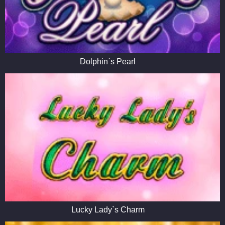
Dolphin`s Pearl
Lucky Lady`s Charm