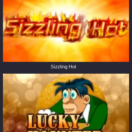
Sizzling Hot