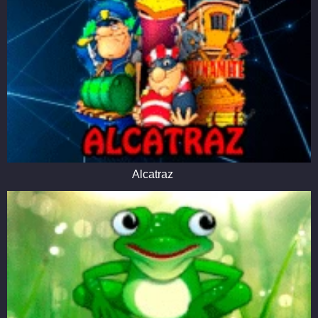
Alcatraz